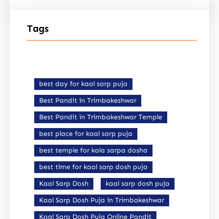
Tags
best day for kaal sarp puja
Best Pandit in Trimbakeshwar
Best Pandit in Trimbakeshwar Temple
best place for kaal sarp puja
best temple for kala sarpa dosha
best time for kaal sarp dosh puja
Kaal Sarp Dosh
kaal sarp dosh puja
Kaal Sarp Dosh Puja in Trimbakeshwar
Kaal Sarp Dosh Puja Online Pandit