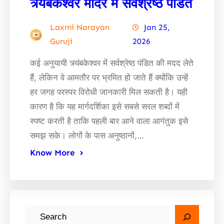
त्र्यंबकेश्वर मंदिर में सर्वश्रेष्ठ पंडित
Laxmi Narayan
Jan 25,
Guruji
2026
कई अनुयायी त्र्यंबकेश्वर में सर्वश्रेष्ठ पंडित की मदद लेते
हैं, लेकिन वे आमतौर पर भ्रमित हो जाते हैं क्योंकि उन्हें
हर जगह परस्पर विरोधी जानकारी मिल सकती है। यही
कारण है कि यह मार्गदर्शिका इसे सबसे सरल शब्दों में
स्पष्ट करती है ताकि पहली बार आने वाला आगंतुक इसे
समझ सके। लोगों के पास अनुष्ठानों,…
Know More
S