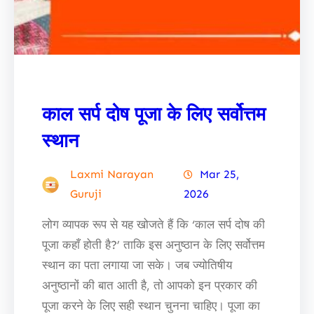
काल सर्प दोष पूजा के लिए सर्वोत्तम
स्थान
Laxmi Narayan
Mar 25,
Guruji
2026
लोग व्यापक रूप से यह खोजते हैं कि ‘काल सर्प दोष की
पूजा कहाँ होती है?’ ताकि इस अनुष्ठान के लिए सर्वोत्तम
स्थान का पता लगाया जा सके। जब ज्योतिषीय
अनुष्ठानों की बात आती है, तो आपको इन प्रकार की
पूजा करने के लिए सही स्थान चुनना चाहिए। पूजा का