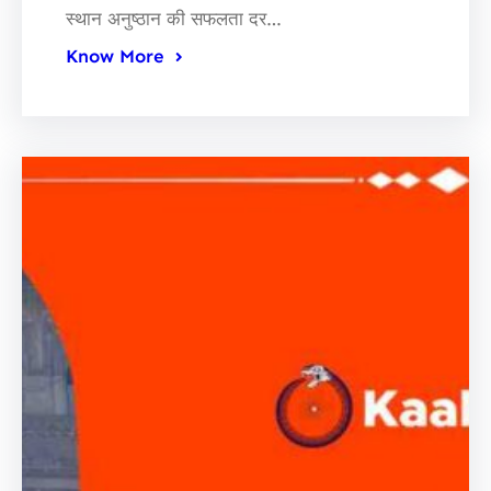
स्थान अनुष्ठान की सफलता दर…
Know More