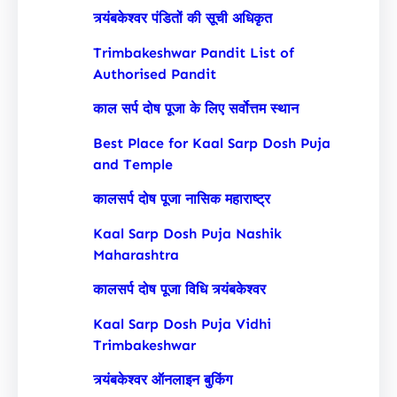
त्र्यंबकेश्वर पंडितों की सूची अधिकृत
Trimbakeshwar Pandit List of
Authorised Pandit
काल सर्प दोष पूजा के लिए सर्वोत्तम स्थान
Best Place for Kaal Sarp Dosh Puja
and Temple
कालसर्प दोष पूजा नासिक महाराष्ट्र
Kaal Sarp Dosh Puja Nashik
Maharashtra
कालसर्प दोष पूजा विधि त्र्यंबकेश्वर
Kaal Sarp Dosh Puja Vidhi
Trimbakeshwar
त्र्यंबकेश्वर ऑनलाइन बुकिंग