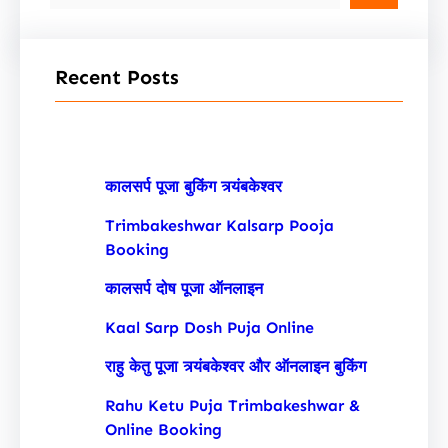
e
a
r
Recent Posts
c
h
कालसर्प पूजा बुकिंग त्र्यंबकेश्वर
Trimbakeshwar Kalsarp Pooja
Booking
कालसर्प दोष पूजा ऑनलाइन
Kaal Sarp Dosh Puja Online
राहु केतु पूजा त्र्यंबकेश्वर और ऑनलाइन बुकिंग
Rahu Ketu Puja Trimbakeshwar &
Online Booking