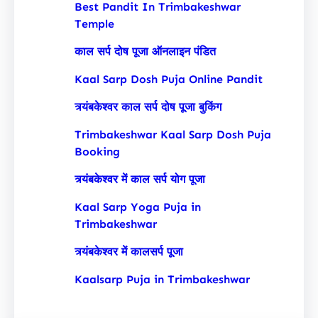
Best Pandit In Trimbakeshwar
Temple
काल सर्प दोष पूजा ऑनलाइन पंडित
Kaal Sarp Dosh Puja Online Pandit
त्र्यंबकेश्वर काल सर्प दोष पूजा बुकिंग
Trimbakeshwar Kaal Sarp Dosh Puja
Booking
त्र्यंबकेश्वर में काल सर्प योग पूजा
Kaal Sarp Yoga Puja in
Trimbakeshwar
त्र्यंबकेश्वर में कालसर्प पूजा
Kaalsarp Puja in Trimbakeshwar