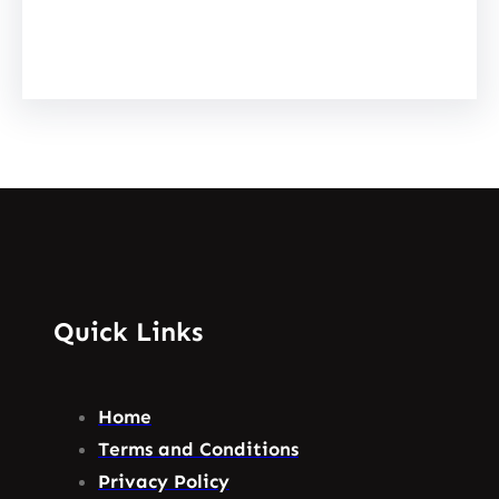
Facebook
Instagram
YouTube
X
Pinterest
Quick Links
Home
Terms and Conditions
Privacy Policy