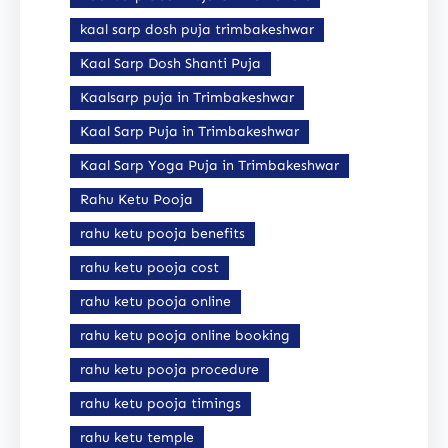
kaal sarp dosh puja trimbakeshwar
Kaal Sarp Dosh Shanti Puja
Kaalsarp puja in Trimbakeshwar
Kaal Sarp Puja in Trimbakeshwar
Kaal Sarp Yoga Puja in Trimbakeshwar
Rahu Ketu Pooja
rahu ketu pooja benefits
rahu ketu pooja cost
rahu ketu pooja online
rahu ketu pooja online booking
rahu ketu pooja procedure
rahu ketu pooja timings
rahu ketu temple