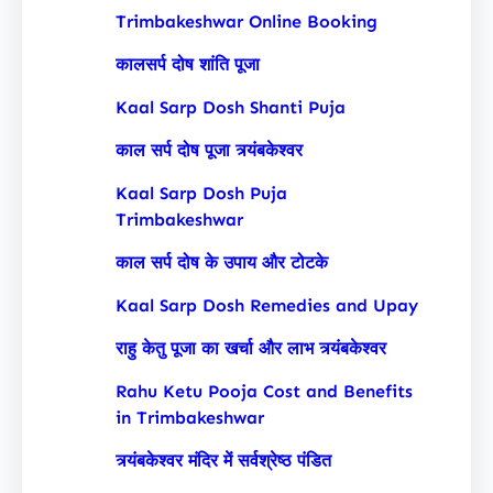
Trimbakeshwar Online Booking
कालसर्प दोष शांति पूजा
Kaal Sarp Dosh Shanti Puja
काल सर्प दोष पूजा त्र्यंबकेश्वर
Kaal Sarp Dosh Puja
Trimbakeshwar
काल सर्प दोष के उपाय और टोटके
Kaal Sarp Dosh Remedies and Upay
राहु केतु पूजा का खर्चा और लाभ त्र्यंबकेश्वर
Rahu Ketu Pooja Cost and Benefits
in Trimbakeshwar
त्र्यंबकेश्वर मंदिर में सर्वश्रेष्ठ पंडित