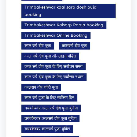
Trimbakeshwar kaal sarp dosh puja
booking
Trimbakeshwar Kalsarp Pooja booking
Trimbakeshwar Online Booking
काल सर्प दोष पूजा
कालसर्प दोष पूजा
काल सर्प दोष पूजा ऑनलाइन पंडित
काल सर्प दोष पूजा के लिए सर्वोत्तम समय
काल सर्प दोष पूजा के लिए सर्वोत्तम स्थान
कालसर्प दोष शांति पूजा
काल सर्प पूजा के लिए सर्वोत्तम दिन
त्र्यंबकेश्वर काल सर्प दोष पूजा बुकिंग
त्र्यंबकेश्वर कालसर्प दोष पूजा बुकिंग
त्र्यंबकेश्वर कालसर्प पूजा बुकिंग