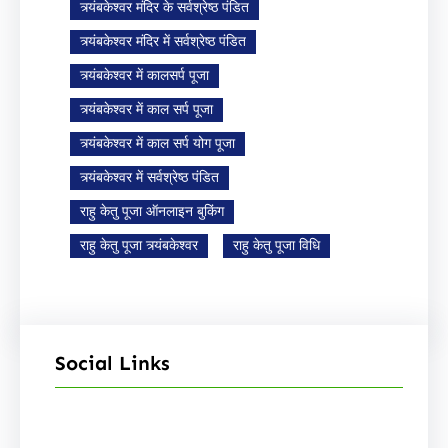
त्र्यंबकेश्वर मंदिर के सर्वश्रेष्ठ पंडित
त्र्यंबकेश्वर मंदिर में सर्वश्रेष्ठ पंडित
त्र्यंबकेश्वर में कालसर्प पूजा
त्र्यंबकेश्वर में काल सर्प पूजा
त्र्यंबकेश्वर में काल सर्प योग पूजा
त्र्यंबकेश्वर में सर्वश्रेष्ठ पंडित
राहु केतु पूजा ऑनलाइन बुकिंग
राहु केतु पूजा त्र्यंबकेश्वर
राहु केतु पूजा विधि
Social Links