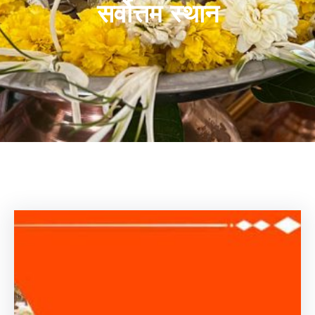
सर्वोत्तम स्थान