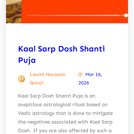
Kaal Sarp Dosh Shanti
Puja
Laxmi Narayan
Mar 16,
Guruji
2026
Kaal Sarp Dosh Shanti Puja is an
auspicious astrological ritual based on
Vedic astrology that is done to mitigate
the negatives associated with Kaal Sarp
Dosh. If you are also affected by such a