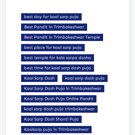
best day for kaal sarp puja
Best Pandit in Trimbakeshwar
Best Pandit in Trimbakeshwar Temple
best place for kaal sarp puja
best temple for kala sarpa dosha
best time for kaal sarp dosh puja
Kaal Sarp Dosh
kaal sarp dosh puja
Kaal Sarp Dosh Puja in Trimbakeshwar
Kaal Sarp Dosh Puja Online Pandit
kaal sarp dosh puja trimbakeshwar
Kaal Sarp Dosh Shanti Puja
Kaalsarp puja in Trimbakeshwar