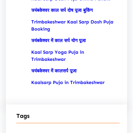
त्र्यंबकेश्वर काल सर्प दोष पूजा बुकिंग
Trimbakeshwar Kaal Sarp Dosh Puja
Booking
त्र्यंबकेश्वर में काल सर्प योग पूजा
Kaal Sarp Yoga Puja in
Trimbakeshwar
त्र्यंबकेश्वर में कालसर्प पूजा
Kaalsarp Puja in Trimbakeshwar
Tags