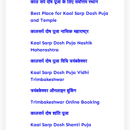
काल सर्प दोष पूजा के लिए सर्वोत्तम स्थान
Best Place for Kaal Sarp Dosh Puja
and Temple
कालसर्प दोष पूजा नासिक महाराष्ट्र
Kaal Sarp Dosh Puja Nashik
Maharashtra
कालसर्प दोष पूजा विधि त्र्यंबकेश्वर
Kaal Sarp Dosh Puja Vidhi
Trimbakeshwar
त्र्यंबकेश्वर ऑनलाइन बुकिंग
Trimbakeshwar Online Booking
कालसर्प दोष शांति पूजा
Kaal Sarp Dosh Shanti Puja