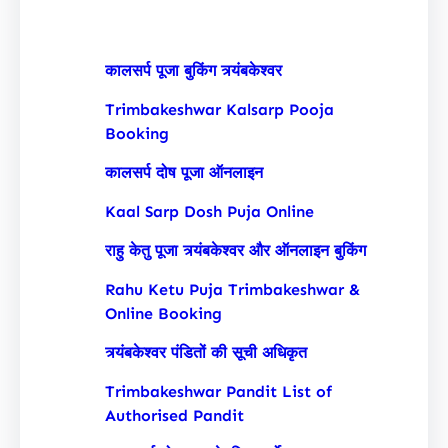
h
कालसर्प पूजा बुकिंग त्र्यंबकेश्वर
Trimbakeshwar Kalsarp Pooja
Booking
कालसर्प दोष पूजा ऑनलाइन
Kaal Sarp Dosh Puja Online
राहु केतु पूजा त्र्यंबकेश्वर और ऑनलाइन बुकिंग
Rahu Ketu Puja Trimbakeshwar &
Online Booking
त्र्यंबकेश्वर पंडितों की सूची अधिकृत
Trimbakeshwar Pandit List of
Authorised Pandit