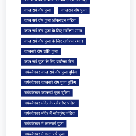
काल सर्प दोष पूजा
कालसर्प दोष पूजा
काल सर्प दोष पूजा ऑनलाइन पंडित
काल सर्प दोष पूजा के लिए सर्वोत्तम समय
काल सर्प दोष पूजा के लिए सर्वोत्तम स्थान
कालसर्प दोष शांति पूजा
काल सर्प पूजा के लिए सर्वोत्तम दिन
त्र्यंबकेश्वर काल सर्प दोष पूजा बुकिंग
त्र्यंबकेश्वर कालसर्प दोष पूजा बुकिंग
त्र्यंबकेश्वर कालसर्प पूजा बुकिंग
त्र्यंबकेश्वर मंदिर के सर्वश्रेष्ठ पंडित
त्र्यंबकेश्वर मंदिर में सर्वश्रेष्ठ पंडित
त्र्यंबकेश्वर में कालसर्प पूजा
त्र्यंबकेश्वर में काल सर्प पूजा