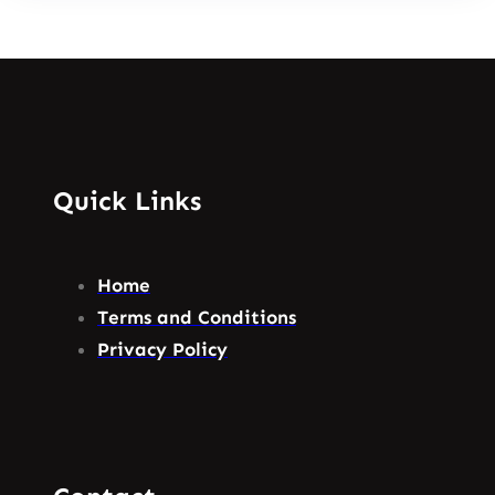
Quick Links
Home
Terms and Conditions
Privacy Policy