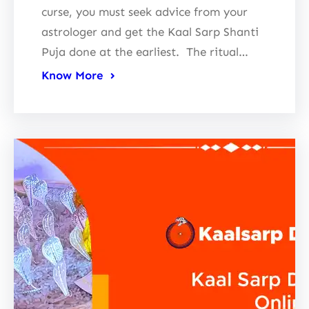
curse, you must seek advice from your
astrologer and get the Kaal Sarp Shanti
Puja done at the earliest. The ritual…
Know More