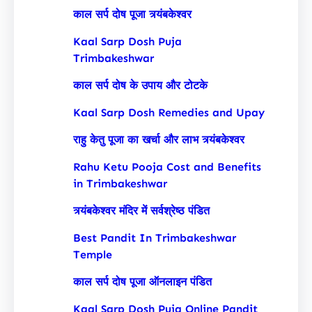
काल सर्प दोष पूजा त्र्यंबकेश्वर
Kaal Sarp Dosh Puja
Trimbakeshwar
काल सर्प दोष के उपाय और टोटके
Kaal Sarp Dosh Remedies and Upay
राहु केतु पूजा का खर्चा और लाभ त्र्यंबकेश्वर
Rahu Ketu Pooja Cost and Benefits
in Trimbakeshwar
त्र्यंबकेश्वर मंदिर में सर्वश्रेष्ठ पंडित
Best Pandit In Trimbakeshwar
Temple
काल सर्प दोष पूजा ऑनलाइन पंडित
Kaal Sarp Dosh Puja Online Pandit