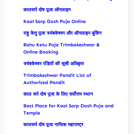
कालसर्प दोष पूजा ऑनलाइन
Kaal Sarp Dosh Puja Online
राहु केतु पूजा त्र्यंबकेश्वर और ऑनलाइन बुकिंग
Rahu Ketu Puja Trimbakeshwar &
Online Booking
त्र्यंबकेश्वर पंडितों की सूची अधिकृत
Trimbakeshwar Pandit List of
Authorised Pandit
काल सर्प दोष पूजा के लिए सर्वोत्तम स्थान
Best Place for Kaal Sarp Dosh Puja and
Temple
कालसर्प दोष पूजा नासिक महाराष्ट्र