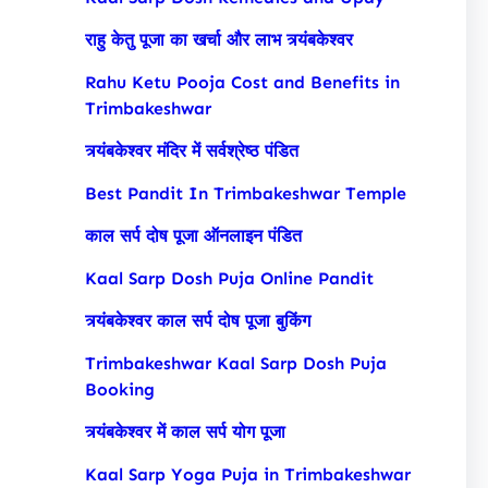
राहु केतु पूजा का खर्चा और लाभ त्र्यंबकेश्वर
Rahu Ketu Pooja Cost and Benefits in
Trimbakeshwar
त्र्यंबकेश्वर मंदिर में सर्वश्रेष्ठ पंडित
Best Pandit In Trimbakeshwar Temple
काल सर्प दोष पूजा ऑनलाइन पंडित
Kaal Sarp Dosh Puja Online Pandit
त्र्यंबकेश्वर काल सर्प दोष पूजा बुकिंग
Trimbakeshwar Kaal Sarp Dosh Puja
Booking
त्र्यंबकेश्वर में काल सर्प योग पूजा
Kaal Sarp Yoga Puja in Trimbakeshwar