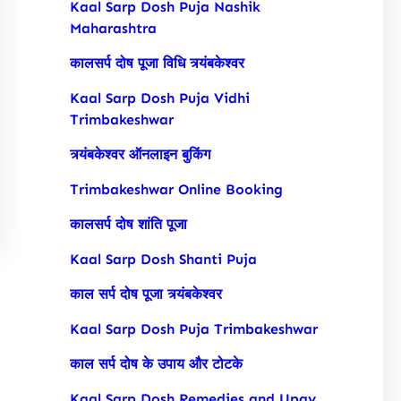
Kaal Sarp Dosh Puja Nashik
Maharashtra
कालसर्प दोष पूजा विधि त्र्यंबकेश्वर
Kaal Sarp Dosh Puja Vidhi
Trimbakeshwar
त्र्यंबकेश्वर ऑनलाइन बुकिंग
Trimbakeshwar Online Booking
कालसर्प दोष शांति पूजा
Kaal Sarp Dosh Shanti Puja
काल सर्प दोष पूजा त्र्यंबकेश्वर
Kaal Sarp Dosh Puja Trimbakeshwar
काल सर्प दोष के उपाय और टोटके
Kaal Sarp Dosh Remedies and Upay