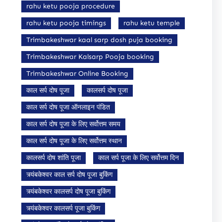
rahu ketu pooja procedure
rahu ketu pooja timings
rahu ketu temple
Trimbakeshwar kaal sarp dosh puja booking
Trimbakeshwar Kalsarp Pooja booking
Trimbakeshwar Online Booking
काल सर्प दोष पूजा
कालसर्प दोष पूजा
काल सर्प दोष पूजा ऑनलाइन पंडित
काल सर्प दोष पूजा के लिए सर्वोत्तम समय
काल सर्प दोष पूजा के लिए सर्वोत्तम स्थान
कालसर्प दोष शांति पूजा
काल सर्प पूजा के लिए सर्वोत्तम दिन
त्र्यंबकेश्वर काल सर्प दोष पूजा बुकिंग
त्र्यंबकेश्वर कालसर्प दोष पूजा बुकिंग
त्र्यंबकेश्वर कालसर्प पूजा बुकिंग