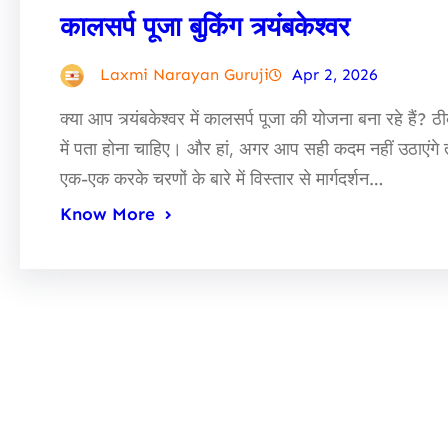
कालसर्प पूजा बुकिंग त्र्यंबकेश्वर
Laxmi Narayan Guruji
Apr 2, 2026
क्या आप त्र्यंबकेश्वर में कालसर्प पूजा की योजना बना रहे हैं? ठी
में पता होना चाहिए। और हां, अगर आप सही कदम नहीं उठाएंगे
एक-एक करके चरणों के बारे में विस्तार से मार्गदर्शन…
Know More