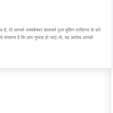
क है, तो आपको त्र्यंबकेश्वर कालसर्प पूजा बुकिंग प्रक्रिया के बारे
 तो संभावना है कि आप गुमराह हो जाएं! तो, यह आलेख आपको