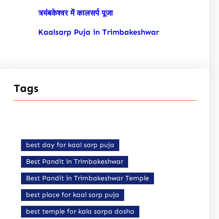
त्र्यंबकेश्वर में कालसर्प पूजा
Kaalsarp Puja in Trimbakeshwar
Tags
best day for kaal sarp puja
Best Pandit in Trimbakeshwar
Best Pandit in Trimbakeshwar Temple
best place for kaal sarp puja
best temple for kala sarpa dosha