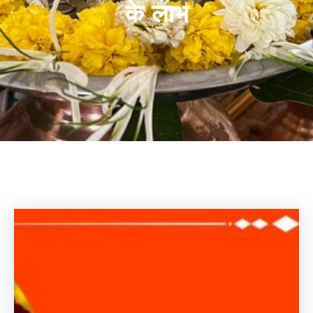
के लाभ