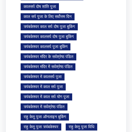
कालसर्प दोष शांति पूजा
काल सर्प पूजा के लिए सर्वोत्तम दिन
त्र्यंबकेश्वर काल सर्प दोष पूजा बुकिंग
त्र्यंबकेश्वर कालसर्प दोष पूजा बुकिंग
त्र्यंबकेश्वर कालसर्प पूजा बुकिंग
त्र्यंबकेश्वर मंदिर के सर्वश्रेष्ठ पंडित
त्र्यंबकेश्वर मंदिर में सर्वश्रेष्ठ पंडित
त्र्यंबकेश्वर में कालसर्प पूजा
त्र्यंबकेश्वर में काल सर्प पूजा
त्र्यंबकेश्वर में काल सर्प योग पूजा
त्र्यंबकेश्वर में सर्वश्रेष्ठ पंडित
राहु केतु पूजा ऑनलाइन बुकिंग
राहु केतु पूजा त्र्यंबकेश्वर
राहु केतु पूजा विधि