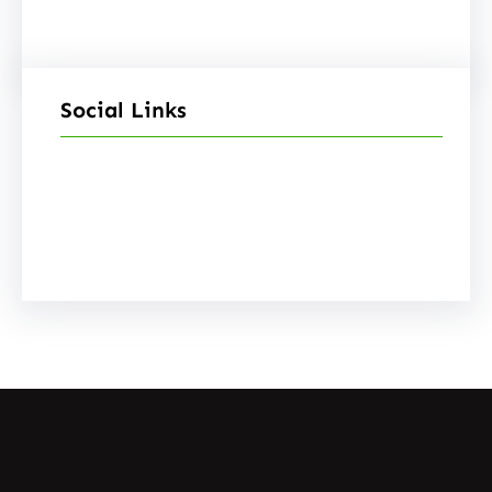
Social Links
Facebook
Instagram
YouTube
X
Pinterest