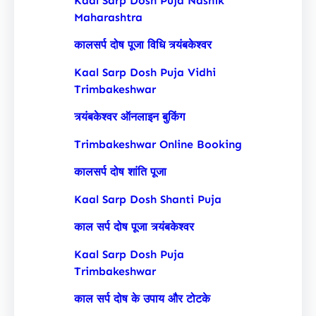
Kaal Sarp Dosh Puja Nashik
Maharashtra
कालसर्प दोष पूजा विधि त्र्यंबकेश्वर
Kaal Sarp Dosh Puja Vidhi
Trimbakeshwar
त्र्यंबकेश्वर ऑनलाइन बुकिंग
Trimbakeshwar Online Booking
कालसर्प दोष शांति पूजा
Kaal Sarp Dosh Shanti Puja
काल सर्प दोष पूजा त्र्यंबकेश्वर
Kaal Sarp Dosh Puja
Trimbakeshwar
काल सर्प दोष के उपाय और टोटके