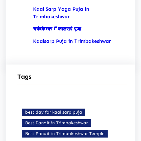
Kaal Sarp Yoga Puja in
Trimbakeshwar
त्र्यंबकेश्वर में कालसर्प पूजा
Kaalsarp Puja in Trimbakeshwar
Tags
best day for kaal sarp puja
Best Pandit in Trimbakeshwar
Best Pandit in Trimbakeshwar Temple