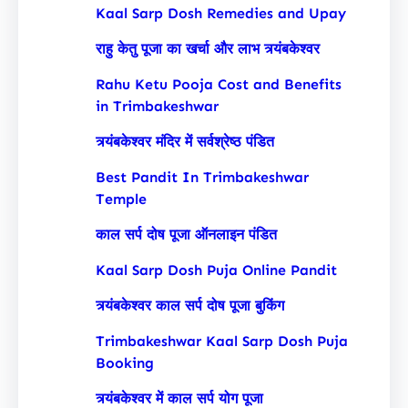
Kaal Sarp Dosh Remedies and Upay
राहु केतु पूजा का खर्चा और लाभ त्र्यंबकेश्वर
Rahu Ketu Pooja Cost and Benefits
in Trimbakeshwar
त्र्यंबकेश्वर मंदिर में सर्वश्रेष्ठ पंडित
Best Pandit In Trimbakeshwar
Temple
काल सर्प दोष पूजा ऑनलाइन पंडित
Kaal Sarp Dosh Puja Online Pandit
त्र्यंबकेश्वर काल सर्प दोष पूजा बुकिंग
Trimbakeshwar Kaal Sarp Dosh Puja
Booking
त्र्यंबकेश्वर में काल सर्प योग पूजा