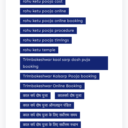
rahu ketu pooja cost
rahu ketu pooja online
rahu ketu pooja online booking
rahu ketu pooja procedure
rahu ketu pooja timings
rahu ketu temple
Trimbakeshwar kaal sarp dosh puja
booking
Trimbakeshwar Kalsarp Pooja booking
Trimbakeshwar Online Booking
काल सर्प दोष पूजा
कालसर्प दोष पूजा
काल सर्प दोष पूजा ऑनलाइन पंडित
काल सर्प दोष पूजा के लिए सर्वोत्तम समय
काल सर्प दोष पूजा के लिए सर्वोत्तम स्थान