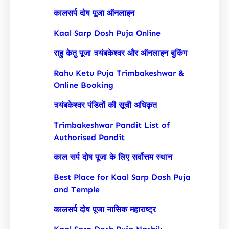
कालसर्प दोष पूजा ऑनलाइन
Kaal Sarp Dosh Puja Online
राहु केतु पूजा त्र्यंबकेश्वर और ऑनलाइन बुकिंग
Rahu Ketu Puja Trimbakeshwar &
Online Booking
त्र्यंबकेश्वर पंडितों की सूची अधिकृत
Trimbakeshwar Pandit List of
Authorised Pandit
काल सर्प दोष पूजा के लिए सर्वोत्तम स्थान
Best Place for Kaal Sarp Dosh Puja
and Temple
कालसर्प दोष पूजा नासिक महाराष्ट्र