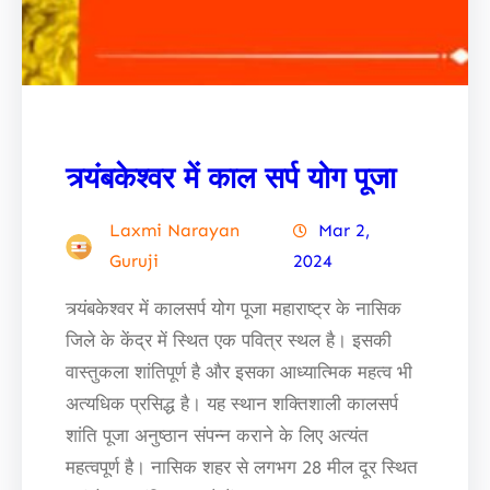
त्र्यंबकेश्वर में काल सर्प योग पूजा
Laxmi Narayan
Mar 2,
Guruji
2024
त्र्यंबकेश्वर में कालसर्प योग पूजा महाराष्ट्र के नासिक
जिले के केंद्र में स्थित एक पवित्र स्थल है। इसकी
वास्तुकला शांतिपूर्ण है और इसका आध्यात्मिक महत्व भी
अत्यधिक प्रसिद्ध है। यह स्थान शक्तिशाली कालसर्प
शांति पूजा अनुष्ठान संपन्न कराने के लिए अत्यंत
महत्वपूर्ण है। नासिक शहर से लगभग 28 मील दूर स्थित