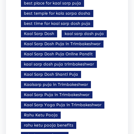
best place for kaal sarp puja
best temple for kala sarpa dosha
best time for kaal sarp dosh puja
Kaal Sarp Dosh
kaal sarp dosh puja
Kaal Sarp Dosh Puja in Trimbakeshwar
Kaal Sarp Dosh Puja Online Pandit
kaal sarp dosh puja trimbakeshwar
Kaal Sarp Dosh Shanti Puja
Kaalsarp puja in Trimbakeshwar
Kaal Sarp Puja in Trimbakeshwar
Kaal Sarp Yoga Puja in Trimbakeshwar
Rahu Ketu Pooja
rahu ketu pooja benefits