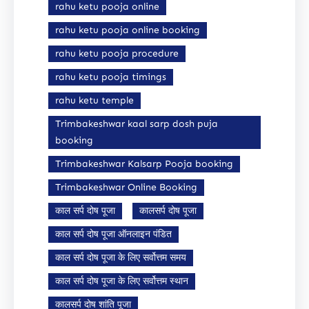
rahu ketu pooja online
rahu ketu pooja online booking
rahu ketu pooja procedure
rahu ketu pooja timings
rahu ketu temple
Trimbakeshwar kaal sarp dosh puja
booking
Trimbakeshwar Kalsarp Pooja booking
Trimbakeshwar Online Booking
काल सर्प दोष पूजा
कालसर्प दोष पूजा
काल सर्प दोष पूजा ऑनलाइन पंडित
काल सर्प दोष पूजा के लिए सर्वोत्तम समय
काल सर्प दोष पूजा के लिए सर्वोत्तम स्थान
कालसर्प दोष शांति पूजा