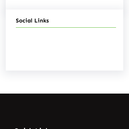
Social Links
Facebook
Instagram
YouTube
X
Pinterest