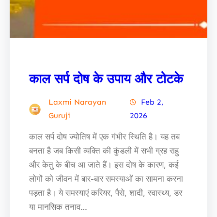
काल सर्प दोष के उपाय और टोटके
Laxmi Narayan
Feb 2,
Guruji
2026
काल सर्प दोष ज्योतिष में एक गंभीर स्थिति है। यह तब
बनता है जब किसी व्यक्ति की कुंडली में सभी ग्रह राहु
और केतु के बीच आ जाते हैं। इस दोष के कारण, कई
लोगों को जीवन में बार-बार समस्याओं का सामना करना
पड़ता है। ये समस्याएं करियर, पैसे, शादी, स्वास्थ्य, डर
या मानसिक तनाव…