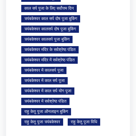
काल सर्प पूजा के लिए सर्वोत्तम दिन
त्र्यंबकेश्वर काल सर्प दोष पूजा बुकिंग
त्र्यंबकेश्वर कालसर्प दोष पूजा बुकिंग
त्र्यंबकेश्वर कालसर्प पूजा बुकिंग
त्र्यंबकेश्वर मंदिर के सर्वश्रेष्ठ पंडित
त्र्यंबकेश्वर मंदिर में सर्वश्रेष्ठ पंडित
त्र्यंबकेश्वर में कालसर्प पूजा
त्र्यंबकेश्वर में काल सर्प पूजा
त्र्यंबकेश्वर में काल सर्प योग पूजा
त्र्यंबकेश्वर में सर्वश्रेष्ठ पंडित
राहु केतु पूजा ऑनलाइन बुकिंग
राहु केतु पूजा त्र्यंबकेश्वर
राहु केतु पूजा विधि