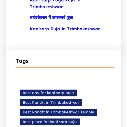
Trimbakeshwar
त्र्यंबकेश्वर में कालसर्प पूजा
Kaalsarp Puja in Trimbakeshwar
Tags
best day for kaal sarp puja
Best Pandit in Trimbakeshwar
Best Pandit in Trimbakeshwar Temple
best place for kaal sarp puja