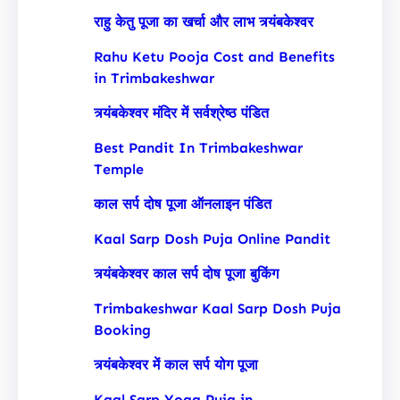
राहु केतु पूजा का खर्चा और लाभ त्र्यंबकेश्वर
Rahu Ketu Pooja Cost and Benefits
in Trimbakeshwar
त्र्यंबकेश्वर मंदिर में सर्वश्रेष्ठ पंडित
Best Pandit In Trimbakeshwar
Temple
काल सर्प दोष पूजा ऑनलाइन पंडित
Kaal Sarp Dosh Puja Online Pandit
त्र्यंबकेश्वर काल सर्प दोष पूजा बुकिंग
Trimbakeshwar Kaal Sarp Dosh Puja
Booking
त्र्यंबकेश्वर में काल सर्प योग पूजा
Kaal Sarp Yoga Puja in