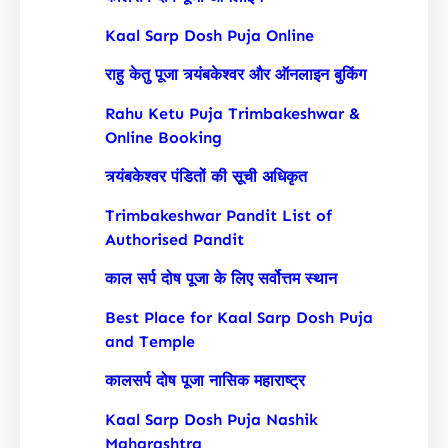
Kaal Sarp Dosh Puja Online
राहु केतु पूजा त्र्यंबकेश्वर और ऑनलाइन बुकिंग
Rahu Ketu Puja Trimbakeshwar &
Online Booking
त्र्यंबकेश्वर पंडितों की सूची अधिकृत
Trimbakeshwar Pandit List of
Authorised Pandit
काल सर्प दोष पूजा के लिए सर्वोत्तम स्थान
Best Place for Kaal Sarp Dosh Puja
and Temple
कालसर्प दोष पूजा नासिक महाराष्ट्र
Kaal Sarp Dosh Puja Nashik
Maharashtra