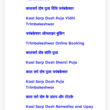
कालसर्प दोष पूजा विधि त्र्यंबकेश्वर
Kaal Sarp Dosh Puja Vidhi
Trimbakeshwar
त्र्यंबकेश्वर ऑनलाइन बुकिंग
Trimbakeshwar Online Booking
कालसर्प दोष शांति पूजा
Kaal Sarp Dosh Shanti Puja
काल सर्प दोष पूजा त्र्यंबकेश्वर
Kaal Sarp Dosh Puja
Trimbakeshwar
काल सर्प दोष के उपाय और टोटके
Kaal Sarp Dosh Remedies and Upay