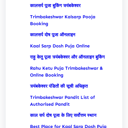
कालसर्प पूजा बुकिंग त्र्यंबकेश्वर
Trimbakeshwar Kalsarp Pooja
Booking
कालसर्प दोष पूजा ऑनलाइन
Kaal Sarp Dosh Puja Online
राहु केतु पूजा त्र्यंबकेश्वर और ऑनलाइन बुकिंग
Rahu Ketu Puja Trimbakeshwar &
Online Booking
त्र्यंबकेश्वर पंडितों की सूची अधिकृत
Trimbakeshwar Pandit List of
Authorised Pandit
काल सर्प दोष पूजा के लिए सर्वोत्तम स्थान
Best Place for Kaal Sarp Dosh Puja