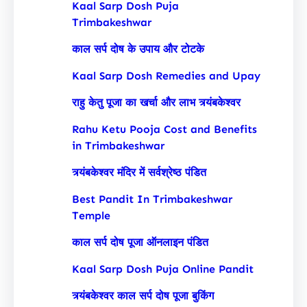
Kaal Sarp Dosh Puja
Trimbakeshwar
काल सर्प दोष के उपाय और टोटके
Kaal Sarp Dosh Remedies and Upay
राहु केतु पूजा का खर्चा और लाभ त्र्यंबकेश्वर
Rahu Ketu Pooja Cost and Benefits
in Trimbakeshwar
त्र्यंबकेश्वर मंदिर में सर्वश्रेष्ठ पंडित
Best Pandit In Trimbakeshwar
Temple
काल सर्प दोष पूजा ऑनलाइन पंडित
Kaal Sarp Dosh Puja Online Pandit
त्र्यंबकेश्वर काल सर्प दोष पूजा बुकिंग