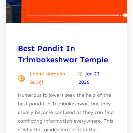
Best Pandit In
Trimbakeshwar Temple
Laxmi Narayan
Jan 23,
Guruji
2026
Numerous followers seek the help of the
best pandit in Trimbakeshwar, but they
usually become confused as they can find
conflicting information everywhere. This
is why this guide clarifies it in the