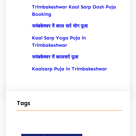
Trimbakeshwar Kaal Sarp Dosh Puja
Booking
त्र्यंबकेश्वर में काल सर्प योग पूजा
Kaal Sarp Yoga Puja in
Trimbakeshwar
त्र्यंबकेश्वर में कालसर्प पूजा
Kaalsarp Puja in Trimbakeshwar
Tags