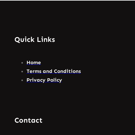
Quick Links
Home
Terms and Conditions
Privacy Policy
Contact