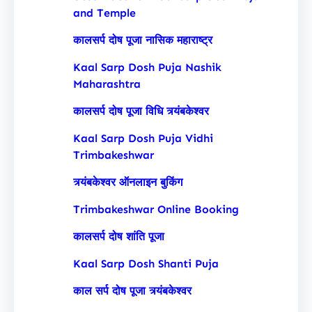
and Temple
कालसर्प दोष पूजा नासिक महाराष्ट्र
Kaal Sarp Dosh Puja Nashik
Maharashtra
कालसर्प दोष पूजा विधि त्र्यंबकेश्वर
Kaal Sarp Dosh Puja Vidhi
Trimbakeshwar
त्र्यंबकेश्वर ऑनलाइन बुकिंग
Trimbakeshwar Online Booking
कालसर्प दोष शांति पूजा
Kaal Sarp Dosh Shanti Puja
काल सर्प दोष पूजा त्र्यंबकेश्वर