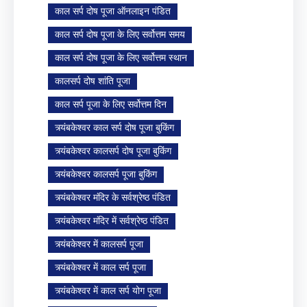
काल सर्प दोष पूजा ऑनलाइन पंडित
काल सर्प दोष पूजा के लिए सर्वोत्तम समय
काल सर्प दोष पूजा के लिए सर्वोत्तम स्थान
कालसर्प दोष शांति पूजा
काल सर्प पूजा के लिए सर्वोत्तम दिन
त्र्यंबकेश्वर काल सर्प दोष पूजा बुकिंग
त्र्यंबकेश्वर कालसर्प दोष पूजा बुकिंग
त्र्यंबकेश्वर कालसर्प पूजा बुकिंग
त्र्यंबकेश्वर मंदिर के सर्वश्रेष्ठ पंडित
त्र्यंबकेश्वर मंदिर में सर्वश्रेष्ठ पंडित
त्र्यंबकेश्वर में कालसर्प पूजा
त्र्यंबकेश्वर में काल सर्प पूजा
त्र्यंबकेश्वर में काल सर्प योग पूजा