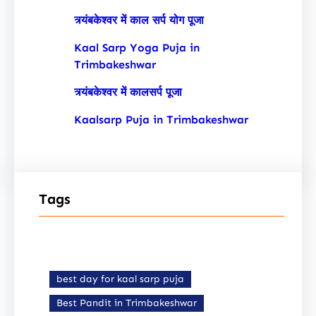
त्र्यंबकेश्वर में काल सर्प योग पूजा
Kaal Sarp Yoga Puja in
Trimbakeshwar
त्र्यंबकेश्वर में कालसर्प पूजा
Kaalsarp Puja in Trimbakeshwar
Tags
best day for kaal sarp puja
Best Pandit in Trimbakeshwar