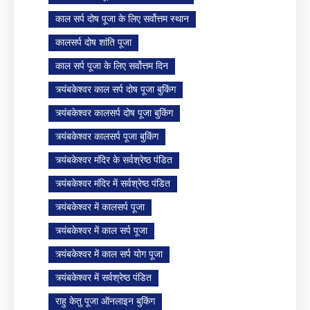
काल सर्प दोष पूजा के लिए सर्वोत्तम स्थान
कालसर्प दोष शांति पूजा
काल सर्प पूजा के लिए सर्वोत्तम दिन
त्र्यंबकेश्वर काल सर्प दोष पूजा बुकिंग
त्र्यंबकेश्वर कालसर्प दोष पूजा बुकिंग
त्र्यंबकेश्वर कालसर्प पूजा बुकिंग
त्र्यंबकेश्वर मंदिर के सर्वश्रेष्ठ पंडित
त्र्यंबकेश्वर मंदिर में सर्वश्रेष्ठ पंडित
त्र्यंबकेश्वर में कालसर्प पूजा
त्र्यंबकेश्वर में काल सर्प पूजा
त्र्यंबकेश्वर में काल सर्प योग पूजा
त्र्यंबकेश्वर में सर्वश्रेष्ठ पंडित
राहु केतु पूजा ऑनलाइन बुकिंग