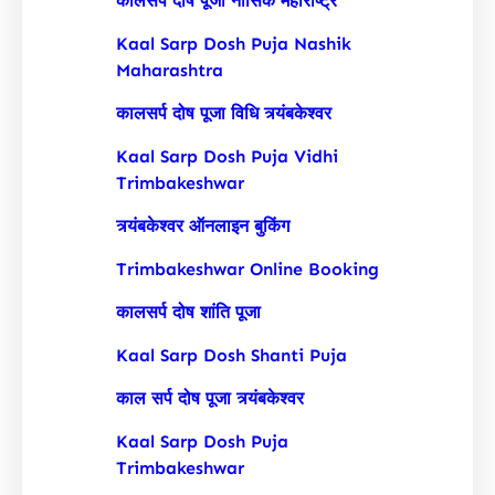
कालसर्प दोष पूजा नासिक महाराष्ट्र
Kaal Sarp Dosh Puja Nashik
Maharashtra
कालसर्प दोष पूजा विधि त्र्यंबकेश्वर
Kaal Sarp Dosh Puja Vidhi
Trimbakeshwar
त्र्यंबकेश्वर ऑनलाइन बुकिंग
Trimbakeshwar Online Booking
कालसर्प दोष शांति पूजा
Kaal Sarp Dosh Shanti Puja
काल सर्प दोष पूजा त्र्यंबकेश्वर
Kaal Sarp Dosh Puja
Trimbakeshwar