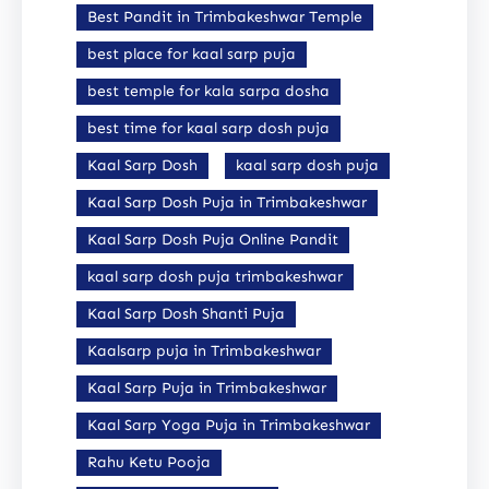
Best Pandit in Trimbakeshwar Temple
best place for kaal sarp puja
best temple for kala sarpa dosha
best time for kaal sarp dosh puja
Kaal Sarp Dosh
kaal sarp dosh puja
Kaal Sarp Dosh Puja in Trimbakeshwar
Kaal Sarp Dosh Puja Online Pandit
kaal sarp dosh puja trimbakeshwar
Kaal Sarp Dosh Shanti Puja
Kaalsarp puja in Trimbakeshwar
Kaal Sarp Puja in Trimbakeshwar
Kaal Sarp Yoga Puja in Trimbakeshwar
Rahu Ketu Pooja