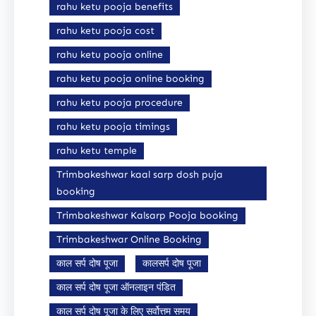
rahu ketu pooja benefits
rahu ketu pooja cost
rahu ketu pooja online
rahu ketu pooja online booking
rahu ketu pooja procedure
rahu ketu pooja timings
rahu ketu temple
Trimbakeshwar kaal sarp dosh puja
booking
Trimbakeshwar Kalsarp Pooja booking
Trimbakeshwar Online Booking
काल सर्प दोष पूजा
कालसर्प दोष पूजा
काल सर्प दोष पूजा ऑनलाइन पंडित
काल सर्प दोष पूजा के लिए सर्वोत्तम समय