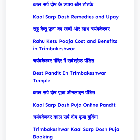
काल सर्प दोष के उपाय और टोटके
Kaal Sarp Dosh Remedies and Upay
राहु केतु पूजा का खर्चा और लाभ त्र्यंबकेश्वर
Rahu Ketu Pooja Cost and Benefits
in Trimbakeshwar
त्र्यंबकेश्वर मंदिर में सर्वश्रेष्ठ पंडित
Best Pandit In Trimbakeshwar
Temple
काल सर्प दोष पूजा ऑनलाइन पंडित
Kaal Sarp Dosh Puja Online Pandit
त्र्यंबकेश्वर काल सर्प दोष पूजा बुकिंग
Trimbakeshwar Kaal Sarp Dosh Puja
Booking