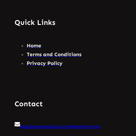
Quick Links
Home
Terms and Conditions
Privacy Policy
Contact
kaalsarpdoshpuja.com@gmail.com