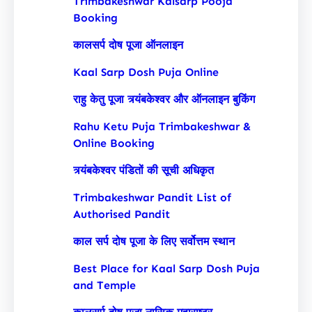
Trimbakeshwar Kalsarp Pooja
Booking
कालसर्प दोष पूजा ऑनलाइन
Kaal Sarp Dosh Puja Online
राहु केतु पूजा त्र्यंबकेश्वर और ऑनलाइन बुकिंग
Rahu Ketu Puja Trimbakeshwar &
Online Booking
त्र्यंबकेश्वर पंडितों की सूची अधिकृत
Trimbakeshwar Pandit List of
Authorised Pandit
काल सर्प दोष पूजा के लिए सर्वोत्तम स्थान
Best Place for Kaal Sarp Dosh Puja
and Temple