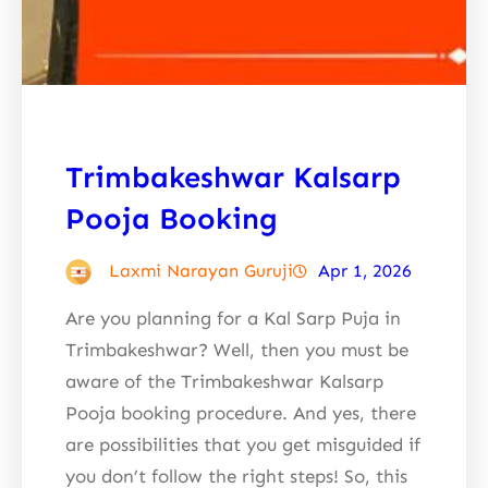
Trimbakeshwar Kalsarp
Pooja Booking
Laxmi Narayan Guruji
Apr 1, 2026
Are you planning for a Kal Sarp Puja in
Trimbakeshwar? Well, then you must be
aware of the Trimbakeshwar Kalsarp
Pooja booking procedure. And yes, there
are possibilities that you get misguided if
you don’t follow the right steps! So, this