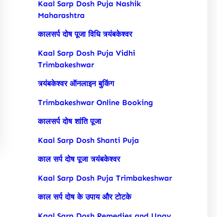
Kaal Sarp Dosh Puja Nashik
Maharashtra
कालसर्प दोष पूजा विधि त्र्यंबकेश्वर
Kaal Sarp Dosh Puja Vidhi
Trimbakeshwar
त्र्यंबकेश्वर ऑनलाइन बुकिंग
Trimbakeshwar Online Booking
कालसर्प दोष शांति पूजा
Kaal Sarp Dosh Shanti Puja
काल सर्प दोष पूजा त्र्यंबकेश्वर
Kaal Sarp Dosh Puja Trimbakeshwar
काल सर्प दोष के उपाय और टोटके
Kaal Sarp Dosh Remedies and Upay