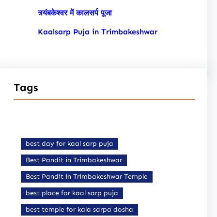
त्र्यंबकेश्वर में कालसर्प पूजा
Kaalsarp Puja in Trimbakeshwar
Tags
best day for kaal sarp puja
Best Pandit in Trimbakeshwar
Best Pandit in Trimbakeshwar Temple
best place for kaal sarp puja
best temple for kala sarpa dosha