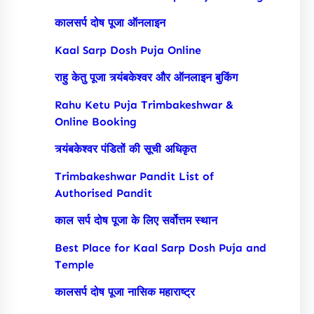
कालसर्प दोष पूजा ऑनलाइन
Kaal Sarp Dosh Puja Online
राहु केतु पूजा त्र्यंबकेश्वर और ऑनलाइन बुकिंग
Rahu Ketu Puja Trimbakeshwar &
Online Booking
त्र्यंबकेश्वर पंडितों की सूची अधिकृत
Trimbakeshwar Pandit List of
Authorised Pandit
काल सर्प दोष पूजा के लिए सर्वोत्तम स्थान
Best Place for Kaal Sarp Dosh Puja and
Temple
कालसर्प दोष पूजा नासिक महाराष्ट्र