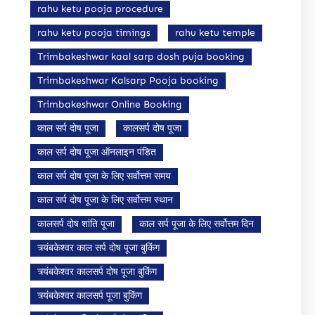
rahu ketu pooja procedure
rahu ketu pooja timings
rahu ketu temple
Trimbakeshwar kaal sarp dosh puja booking
Trimbakeshwar Kalsarp Pooja booking
Trimbakeshwar Online Booking
काल सर्प दोष पूजा
कालसर्प दोष पूजा
काल सर्प दोष पूजा ऑनलाइन पंडित
काल सर्प दोष पूजा के लिए सर्वोत्तम समय
काल सर्प दोष पूजा के लिए सर्वोत्तम स्थान
कालसर्प दोष शांति पूजा
काल सर्प पूजा के लिए सर्वोत्तम दिन
त्र्यंबकेश्वर काल सर्प दोष पूजा बुकिंग
त्र्यंबकेश्वर कालसर्प दोष पूजा बुकिंग
त्र्यंबकेश्वर कालसर्प पूजा बुकिंग