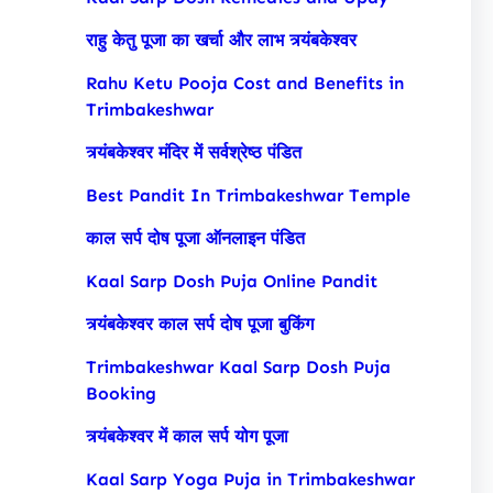
राहु केतु पूजा का खर्चा और लाभ त्र्यंबकेश्वर
Rahu Ketu Pooja Cost and Benefits in
Trimbakeshwar
त्र्यंबकेश्वर मंदिर में सर्वश्रेष्ठ पंडित
Best Pandit In Trimbakeshwar Temple
काल सर्प दोष पूजा ऑनलाइन पंडित
Kaal Sarp Dosh Puja Online Pandit
त्र्यंबकेश्वर काल सर्प दोष पूजा बुकिंग
Trimbakeshwar Kaal Sarp Dosh Puja
Booking
त्र्यंबकेश्वर में काल सर्प योग पूजा
Kaal Sarp Yoga Puja in Trimbakeshwar